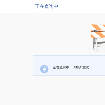
正在查询中
正在查询中，请刷新重试