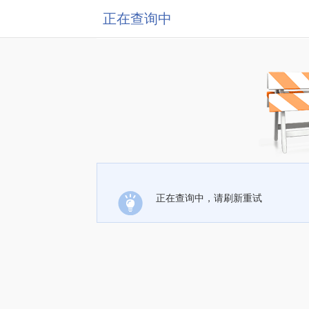
正在查询中
正在查询中，请刷新重试