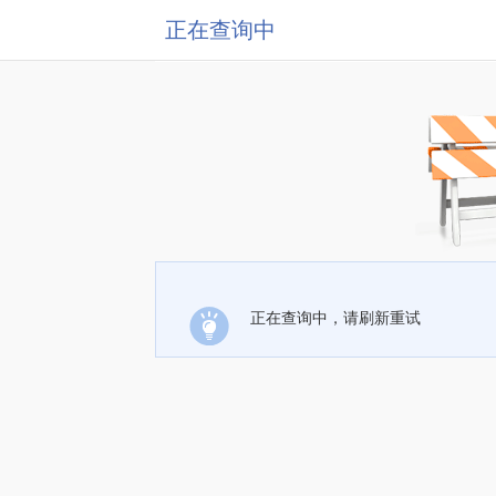
正在查询中
正在查询中，请刷新重试