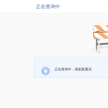
正在查询中
正在查询中，请刷新重试